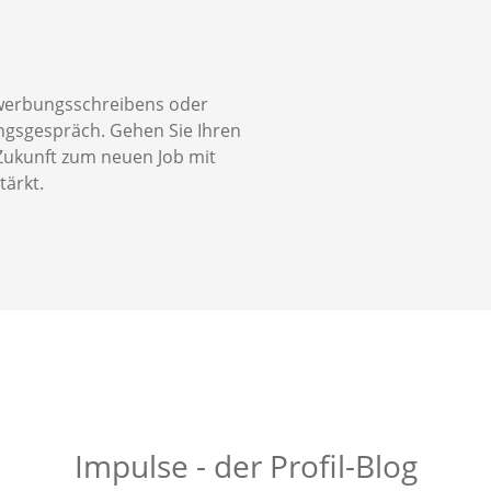
 Bewerbungsschreibens oder
ungsgespräch. Gehen Sie Ihren
 Zukunft zum neuen Job mit
tärkt.
Impulse - der Profil-Blog