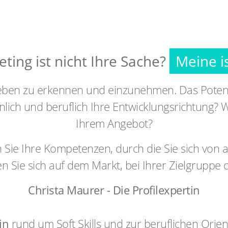
ting ist nicht Ihre Sache?
Meine is
m Leben zu erkennen und einzunehmen. Das Poten
rsönlich und beruflich Ihre Entwicklungsrichtung
Ihrem Angebot?
 Sie Ihre Kompetenzen, durch die Sie sich von
n Sie sich auf dem Markt, bei Ihrer Zielgruppe o
Christa Maurer - Die Profilexpertin
in
rund um Soft Skills und zur beruflichen Orien