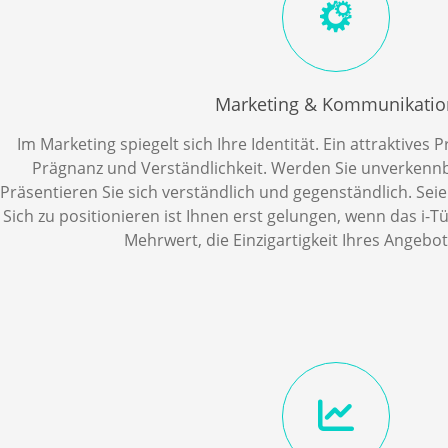
Marketing & Kommunikatio
Im Marketing spiegelt sich Ihre Identität. Ein attraktives P
Prägnanz und Verständlichkeit. Werden Sie unverkenn
Präsentieren Sie sich verständlich und gegenständlich. Seie
Sich zu positionieren ist Ihnen erst gelungen, wenn das i-
Mehrwert, die Einzigartigkeit Ihres Angebots